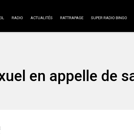
IL
RADIO
ACTUALITÉS
RATTRAPAGE
SUPER RADIO BINGO
xuel en appelle de s
E