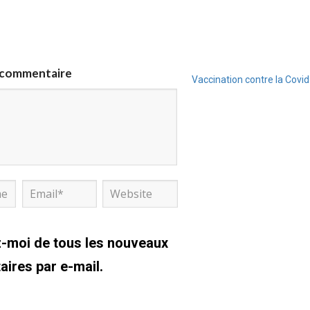
n commentaire
Vaccination contre la Covid
-moi de tous les nouveaux
ires par e-mail.