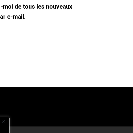
-moi de tous les nouveaux
par e-mail.