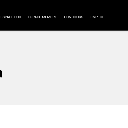
ESPACE PUB
ESPACE MEMBRE
CONCOURS
EMPLOI
a