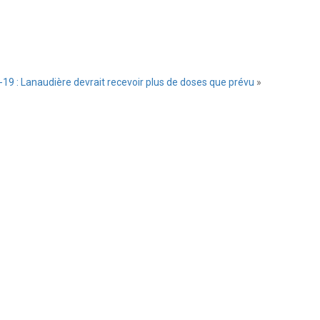
-19 : Lanaudière devrait recevoir plus de doses que prévu
»