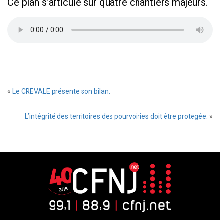
Ce plan s’articule sur quatre chantiers majeurs.
«
Le CREVALE présente son bilan.
L’intégrité des territoires des pourvoiries doit être protégée.
»