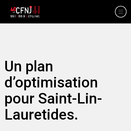
Un plan
d’optimisation
pour Saint-Lin-
Lauretides.