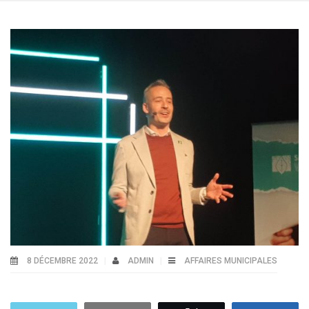
8 DÉCEMBRE 2022
ADMIN
AFFAIRES MUNICIPALES