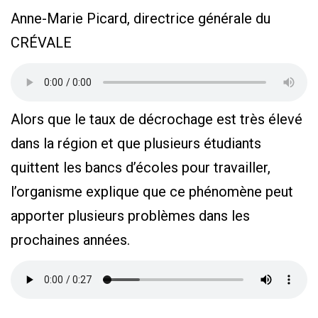
Anne-Marie Picard, directrice générale du
CRÉVALE
Alors que le taux de décrochage est très élevé
dans la région et que plusieurs étudiants
quittent les bancs d’écoles pour travailler,
l’organisme explique que ce phénomène peut
apporter plusieurs problèmes dans les
prochaines années.