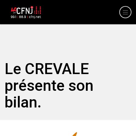
Le CREVALE
présente son
bilan.