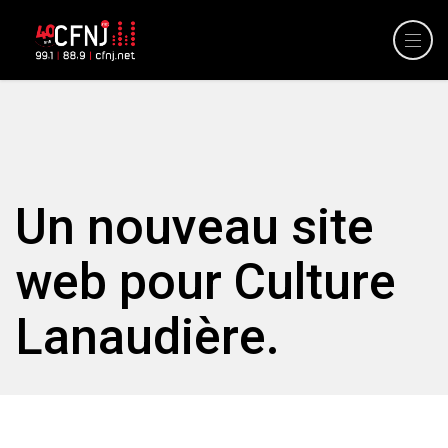
Un nouveau site
web pour Culture
Lanaudière.