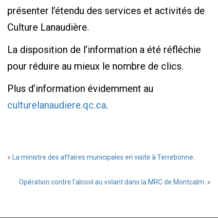
présenter l’étendu des services et activités de
Culture Lanaudière.
La disposition de l’information a été réfléchie
pour réduire au mieux le nombre de clics.
Plus d’information évidemment au
culturelanaudiere.qc.ca
.
«
La ministre des affaires municipales en visite à Terrebonne.
Opération contre l’alcool au volant dans la MRC de Montcalm.
»