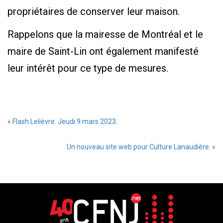
propriétaires de conserver leur maison.
Rappelons que la mairesse de Montréal et le
maire de Saint-Lin ont également manifesté
leur intérêt pour ce type de mesures.
«
Flash Lelièvre. Jeudi 9 mars 2023.
Un nouveau site web pour Culture Lanaudière.
»