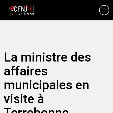
La ministre des
affaires
municipales en
visite à
Terrebonne.