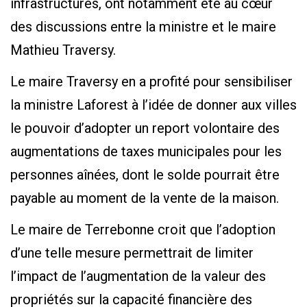
infrastructures, ont notamment été au cœur
des discussions entre la ministre et le maire
Mathieu Traversy.
Le maire Traversy en a profité pour sensibiliser
la ministre Laforest à l’idée de donner aux villes
le pouvoir d’adopter un report volontaire des
augmentations de taxes municipales pour les
personnes aînées, dont le solde pourrait être
payable au moment de la vente de la maison.
Le maire de Terrebonne croit que l’adoption
d’une telle mesure permettrait de limiter
l’impact de l’augmentation de la valeur des
propriétés sur la capacité financière des