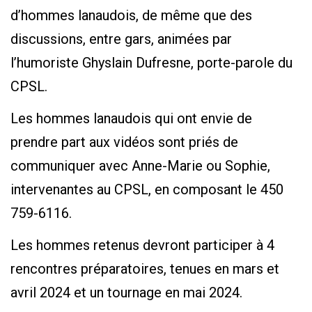
d’hommes lanaudois, de même que des
discussions, entre gars, animées par
l’humoriste Ghyslain Dufresne, porte-parole du
CPSL.
Les hommes lanaudois qui ont envie de
prendre part aux vidéos sont priés de
communiquer avec Anne-Marie ou Sophie,
intervenantes au CPSL, en composant le 450
759-6116.
Les hommes retenus devront participer à 4
rencontres préparatoires, tenues en mars et
avril 2024 et un tournage en mai 2024.