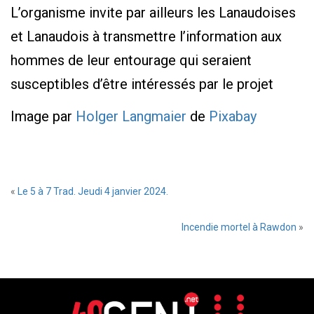
L’organisme invite par ailleurs les Lanaudoises
et Lanaudois à transmettre l’information aux
hommes de leur entourage qui seraient
susceptibles d’être intéressés par le projet
Image par
Holger Langmaier
de
Pixabay
«
Le 5 à 7 Trad. Jeudi 4 janvier 2024.
Incendie mortel à Rawdon
»