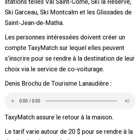
stations telles Val Saint-Côme, Ski la Réserve,
Ski Garceau, Ski Montcalm et les Glissades de
Saint-Jean-de-Matha.
Les personnes intéressées doivent créer un
compte TaxyMatch sur lequel elles peuvent
s’inscrire pour se rendre à la destination de leur
choix via le service de co-voiturage.
Denis Brochu de Tourisme Lanaudière :
TaxyMatch assure le retour à la maison.
Le tarif varie autour de 20 $ pour se rendre à la