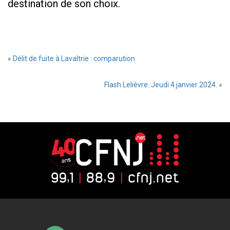
destination de son choix.
«
Délit de fuite à Lavaltrie : comparution
Flash Lelièvre. Jeudi 4 janvier 2024.
»