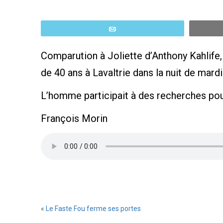
Email
Comparution à Joliette d’Anthony Kahlife, 
de 40 ans à Lavaltrie dans la nuit de mard
L’homme participait à des recherches pour
François Morin
«
Le Faste Fou ferme ses portes