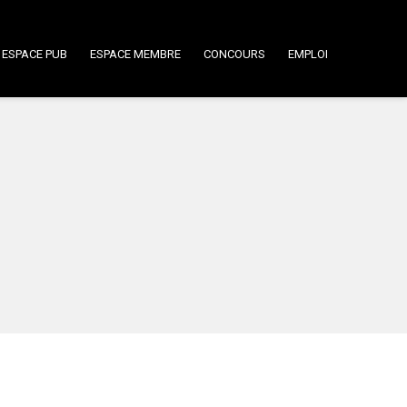
ESPACE PUB
ESPACE MEMBRE
CONCOURS
EMPLOI