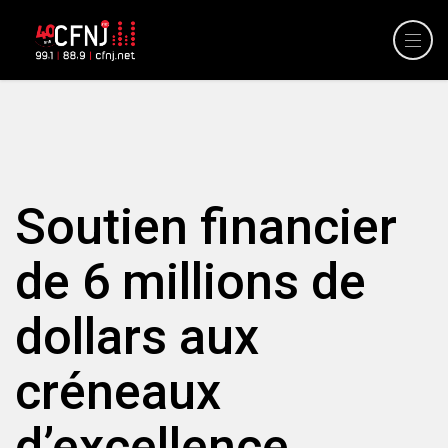
Soutien financier
de 6 millions de
dollars aux
créneaux
d’excellence