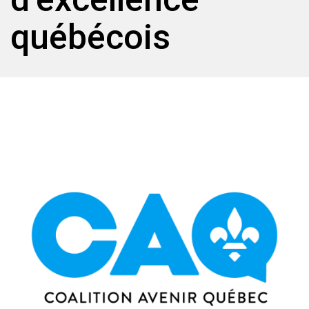
québécois