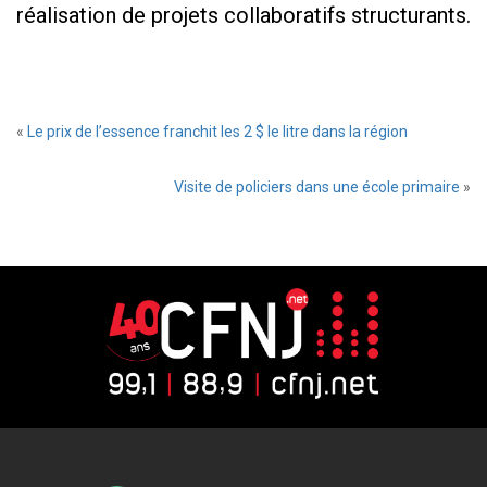
réalisation de projets collaboratifs structurants.
«
Le prix de l’essence franchit les 2 $ le litre dans la région
Visite de policiers dans une école primaire
»