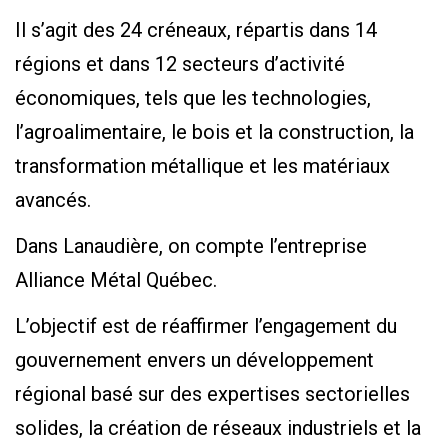
Il s’agit des 24 créneaux, répartis dans 14
régions et dans 12 secteurs d’activité
économiques, tels que les technologies,
l’agroalimentaire, le bois et la construction, la
transformation métallique et les matériaux
avancés.
Dans Lanaudière, on compte l’entreprise
Alliance Métal Québec.
L’objectif est de réaffirmer l’engagement du
gouvernement envers un développement
régional basé sur des expertises sectorielles
solides, la création de réseaux industriels et la