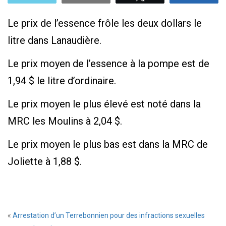
Le prix de l’essence frôle les deux dollars le
litre dans Lanaudière.
Le prix moyen de l’essence à la pompe est de
1,94 $ le litre d’ordinaire.
Le prix moyen le plus élevé est noté dans la
MRC les Moulins à 2,04 $.
Le prix moyen le plus bas est dans la MRC de
Joliette à 1,88 $.
«
Arrestation d’un Terrebonnien pour des infractions sexuelles