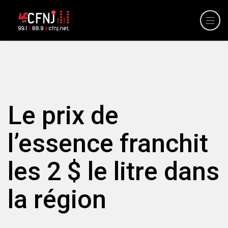
Le prix de
l’essence franchit
les 2 $ le litre dans
la région