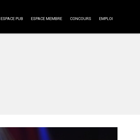
ESPACE PUB
ESPACE MEMBRE
CONCOURS
EMPLOI