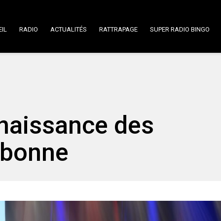
IL
RADIO
ACTUALITÉS
RATTRAPAGE
SUPER RADIO BINGO
naissance des
rebonne