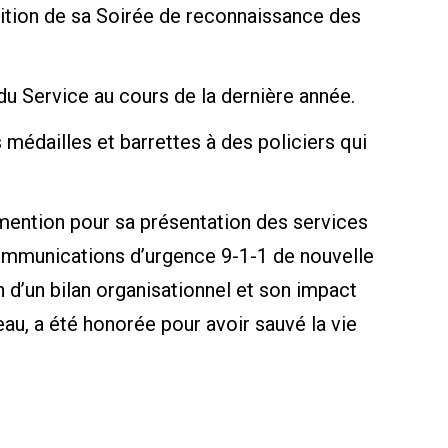
ition de sa Soirée de reconnaissance des
u Service au cours de la dernière année.
 médailles et barrettes à des policiers qui
 mention pour sa présentation des services
ommunications d’urgence 9-1-1 de nouvelle
n d’un bilan organisationnel et son impact
au, a été honorée pour avoir sauvé la vie