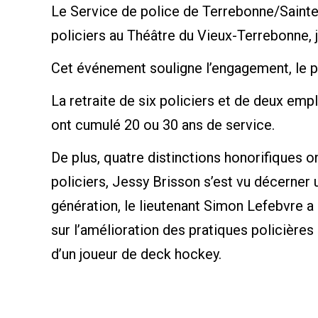
Le Service de police de Terrebonne/Sainte
policiers au Théâtre du Vieux-Terrebonne, j
Cet événement souligne l’engagement, le p
La retraite de six policiers et de deux emp
ont cumulé 20 ou 30 ans de service.
De plus, quatre distinctions honorifiques 
policiers, Jessy Brisson s’est vu décerne
génération, le lieutenant Simon Lefebvre a 
sur l’amélioration des pratiques policière
d’un joueur de deck hockey.