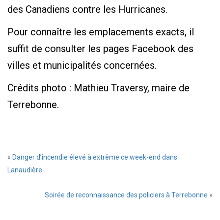
des Canadiens contre les Hurricanes.
Pour connaître les emplacements exacts, il
suffit de consulter les pages Facebook des
villes et municipalités concernées.
Crédits photo : Mathieu Traversy, maire de
Terrebonne.
«
Danger d’incendie élevé à extrême ce week-end dans
Lanaudière
Soirée de reconnaissance des policiers à Terrebonne
»