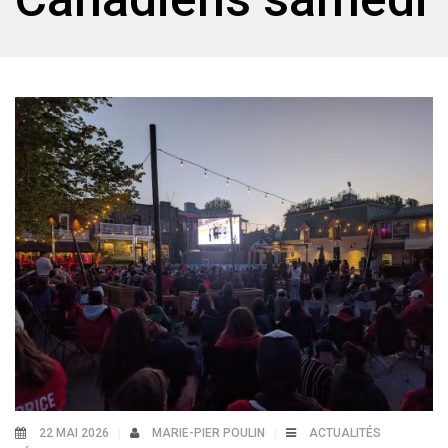
22 MAI 2026
MARIE-PIER POULIN
ACTUALITÉS