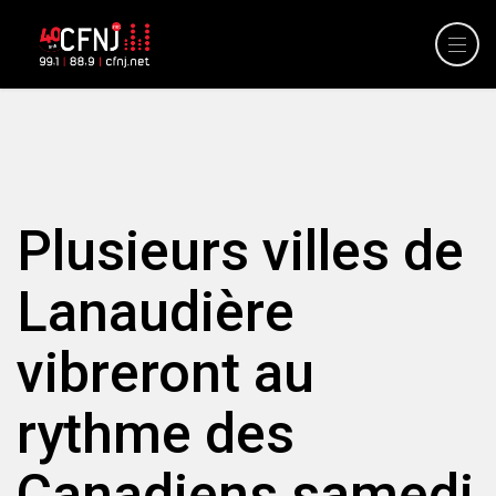
Plusieurs villes de
Lanaudière
vibreront au
rythme des
Canadiens samedi