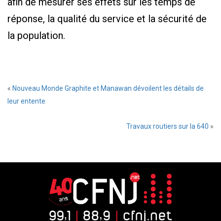
afin de mesurer ses effets sur les temps de
réponse, la qualité du service et la sécurité de
la population.
«
Nouveau Monde Graphite et Manawan dévoilent les détails de
leur entente
Travaux routiers sur la 640
»