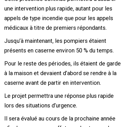
une intervention plus rapide, autant pour les
appels de type incendie que pour les appels
médicaux à titre de premiers répondants.
Jusqu’à maintenant, les pompiers étaient
présents en caserne environ 50 % du temps.
Pour le reste des périodes, ils étaient de garde
à la maison et devaient d’abord se rendre à la
caserne avant de partir en intervention.
Le projet permettra une réponse plus rapide
lors des situations d’urgence.
Il sera évalué au cours de la prochaine année