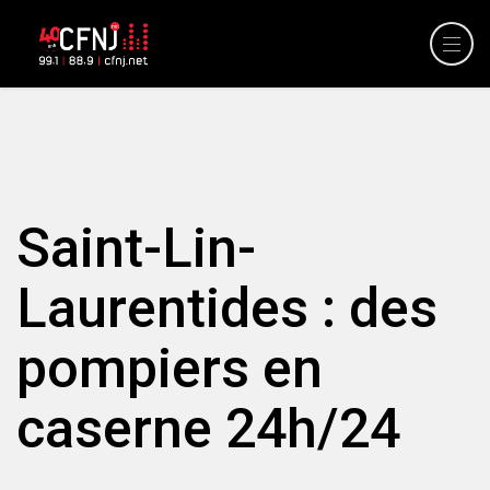
Saint-Lin-
Laurentides : des
pompiers en
caserne 24h/24