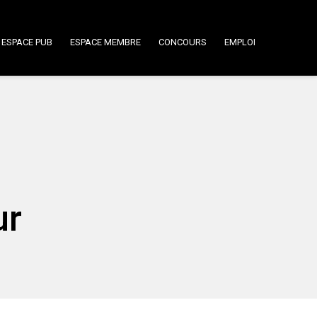
ESPACE PUB
ESPACE MEMBRE
CONCOURS
EMPLOI
ur