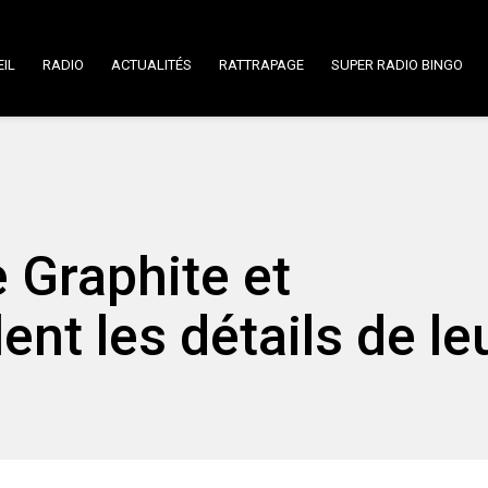
IL
RADIO
ACTUALITÉS
RATTRAPAGE
SUPER RADIO BINGO
Graphite et
nt les détails de le