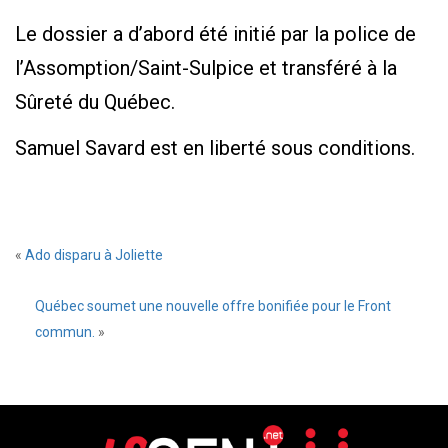
Le dossier a d’abord été initié par la police de
l’Assomption/Saint-Sulpice et transféré à la
Sûreté du Québec.
Samuel Savard est en liberté sous conditions.
«
Ado disparu à Joliette
Québec soumet une nouvelle offre bonifiée pour le Front
commun.
»