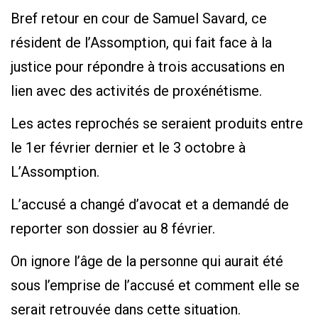
Bref retour en cour de Samuel Savard, ce
résident de l’Assomption, qui fait face à la
justice pour répondre à trois accusations en
lien avec des activités de proxénétisme.
Les actes reprochés se seraient produits entre
le 1er février dernier et le 3 octobre à
L’Assomption.
L’accusé a changé d’avocat et a demandé de
reporter son dossier au 8 février.
On ignore l’âge de la personne qui aurait été
sous l’emprise de l’accusé et comment elle se
serait retrouvée dans cette situation.