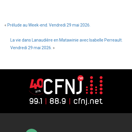
«
Prélude au Week-end. Vendredi 29 mai 2026.
La vie dans Lanaudière en Matawinie avec Isabelle Perreault.
Vendredi 29 mai 2026.
»