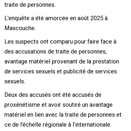
traite de personnes.
L’enquête a été amorcée en août 2025 à
Mascouche.
Les suspects ont comparu pour faire face à
des accusations de traite de personnes,
avantage matériel provenant de la prestation
de services sexuels et publicité de services
sexuels.
Deux des accusés ont été accusés de
proxénétisme et avoir soutiré un avantage
matériel en lien avec la traite de personnes et
ce de l’échelle régionale à l’internationale.