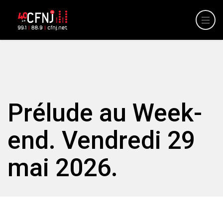
Prélude au Week-
end. Vendredi 29
mai 2026.