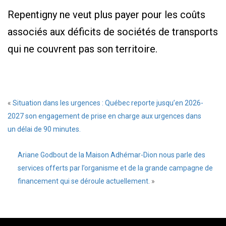
Repentigny ne veut plus payer pour les coûts
associés aux déficits de sociétés de transports
qui ne couvrent pas son territoire.
«
Situation dans les urgences : Québec reporte jusqu’en 2026-
2027 son engagement de prise en charge aux urgences dans
un délai de 90 minutes.
Ariane Godbout de la Maison Adhémar-Dion nous parle des
services offerts par l’organisme et de la grande campagne de
financement qui se déroule actuellement.
»