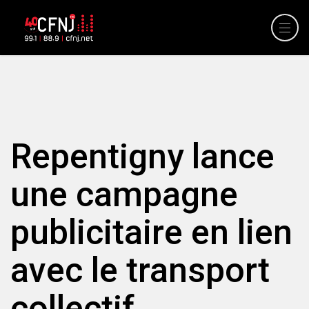
Repentigny lance
une campagne
publicitaire en lien
avec le transport
collectif.