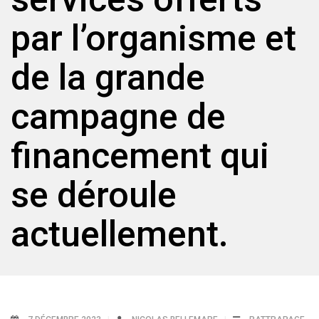
par l’organisme et
de la grande
campagne de
financement qui
se déroule
actuellement.