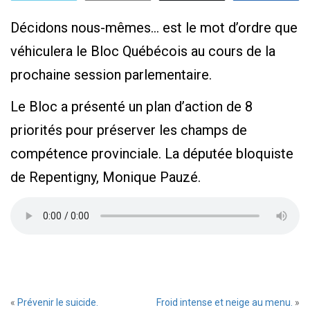
Décidons nous-mêmes… est le mot d’ordre que
véhiculera le Bloc Québécois au cours de la
prochaine session parlementaire.
Le Bloc a présenté un plan d’action de 8
priorités pour préserver les champs de
compétence provinciale. La députée bloquiste
de Repentigny, Monique Pauzé.
«
Prévenir le suicide.
Froid intense et neige au menu.
»