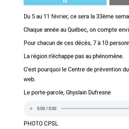
Email
Du 5 au 11 février, ce sera la 33ème sema
Chaque année au Québec, on compte environ
Pour chacun de ces décès, 7 à 10 personn
La région n’échappe pas au phénomène.
C’est pourquoi le Centre de prévention du 
web.
Le porte-parole, Ghyslain Dufresne
PHOTO CPSL