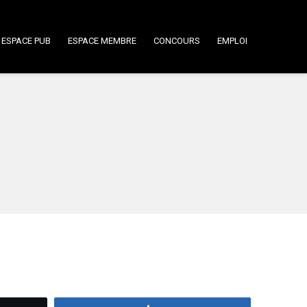
ESPACE PUB
ESPACE MEMBRE
CONCOURS
EMPLOI