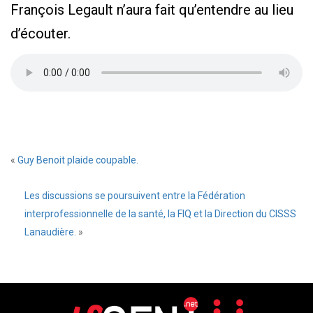
François Legault n’aura fait qu’entendre au lieu
d’écouter.
«
Guy Benoit plaide coupable.
Les discussions se poursuivent entre la Fédération
interprofessionnelle de la santé, la FIQ et la Direction du CISSS
Lanaudière.
»