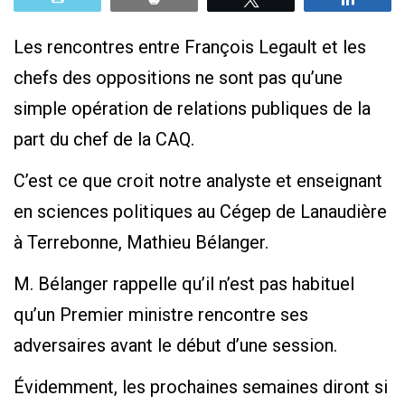
Les rencontres entre François Legault et les
chefs des oppositions ne sont pas qu’une
simple opération de relations publiques de la
part du chef de la CAQ.
C’est ce que croit notre analyste et enseignant
en sciences politiques au Cégep de Lanaudière
à Terrebonne, Mathieu Bélanger.
M. Bélanger rappelle qu’il n’est pas habituel
qu’un Premier ministre rencontre ses
adversaires avant le début d’une session.
Évidemment, les prochaines semaines diront si