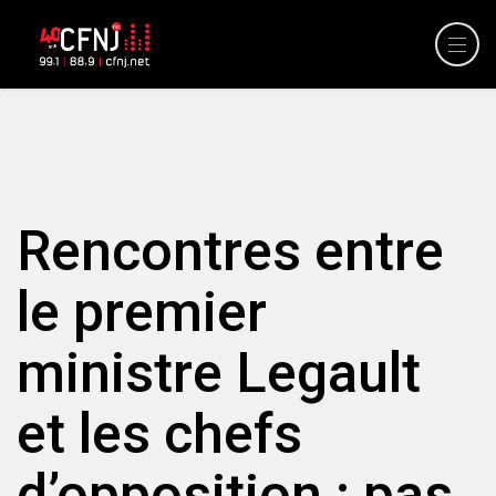
Rencontres entre
le premier
ministre Legault
et les chefs
d’opposition : pas