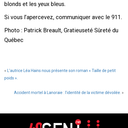
blonds et les yeux bleus.
Si vous l’apercevez, communiquer avec le 911.
Photo : Patrick Breault, Gratieuseté Sûreté du
Québec
«
L’autrice Léa Hains nous présente son roman « Taille de petit
poids ».
Accident mortel à Lanoraie : l’identité de la victime dévoilée.
»