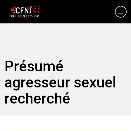
Présumé
agresseur sexuel
recherché