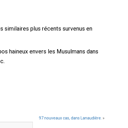
 similaires plus récents survenus en
ropos haineux envers les Musulmans dans
c.
97 nouveaux cas, dans Lanaudière.
»