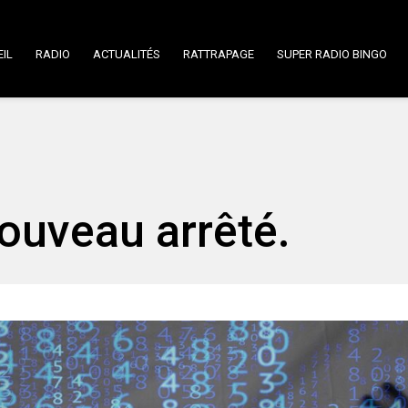
IL
RADIO
ACTUALITÉS
RATTRAPAGE
SUPER RADIO BINGO
nouveau arrêté.