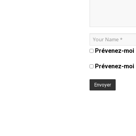
Prévenez-moi 
Prévenez-moi d