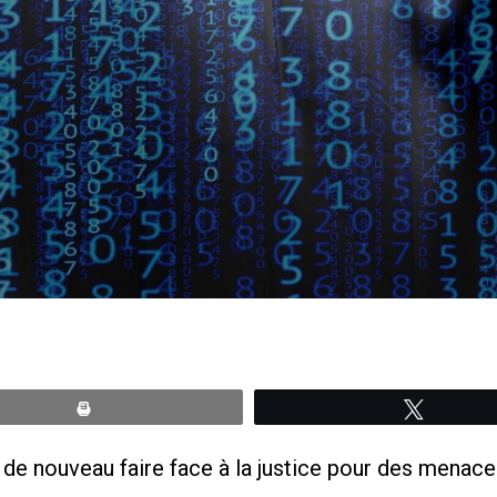
Print
Tweete
 de nouveau faire face à la justice pour des menaces 