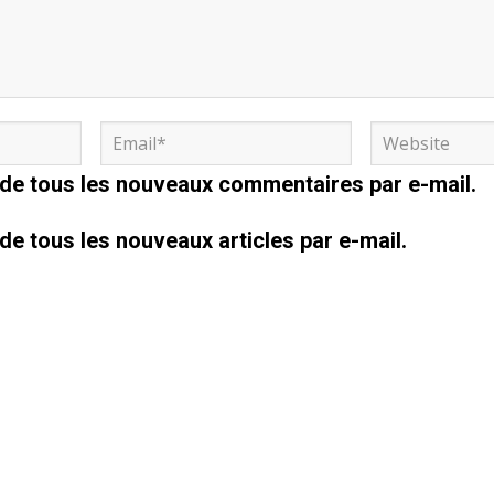
de tous les nouveaux commentaires par e-mail.
e tous les nouveaux articles par e-mail.