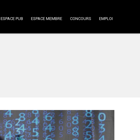
ESPACE PUB
ESPACE MEMBRE
CONCOURS
EMPLOI