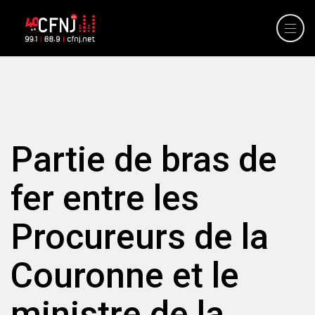
Partie de bras de
fer entre les
Procureurs de la
Couronne et le
ministre de la