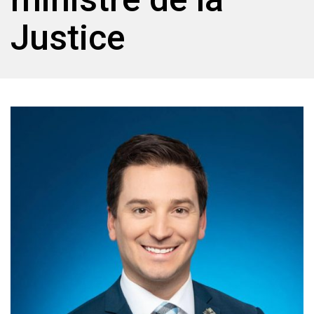
Justice