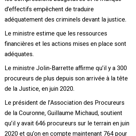
d’effectifs empêchent de traduire
adéquatement des criminels devant la justice.
Le ministre estime que les ressources
financières et les actions mises en place sont
adéquates.
Le ministre Jolin-Barrette affirme qu’il y a 300
procureurs de plus depuis son arrivée à la tête
de la Justice, en juin 2020.
Le président de l’Association des Procureurs
de la Couronne, Guillaume Michaud, soutient
qu’il y avait 646 procureurs sur le terrain en juin
2020 et qu’on en compte maintenant 764 pour