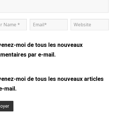
venez-moi de tous les nouveaux
entaires par e-mail.
enez-moi de tous les nouveaux articles
e-mail.