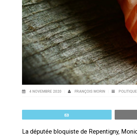
4 NOVEMBRE 2020
FRANÇOIS MORIN
POLITIQUE
Email
La députée bloquiste de Repentigny, Moni