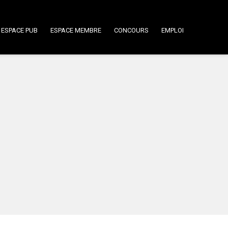
ESPACE PUB
ESPACE MEMBRE
CONCOURS
EMPLOI