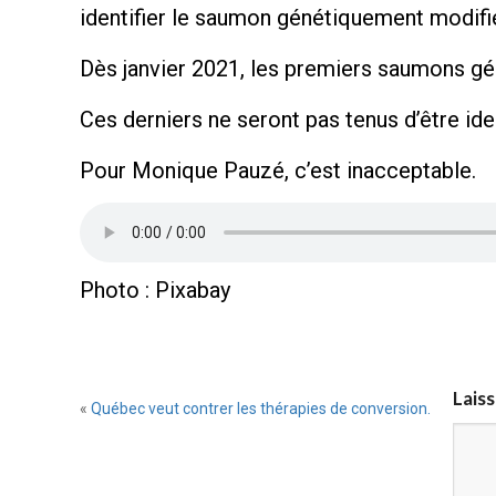
identifier le saumon génétiquement modifi
Dès janvier 2021, les premiers saumons g
Ces derniers ne seront pas tenus d’être iden
Pour Monique Pauzé, c’est inacceptable.
Photo : Pixabay
Lais
«
Québec veut contrer les thérapies de conversion.