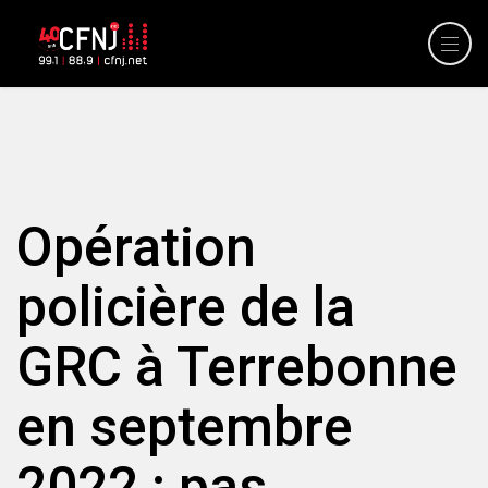
Opération
policière de la
GRC à Terrebonne
en septembre
2022 : pas