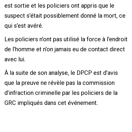
est sortie et les policiers ont appris que le
suspect s’était possiblement donné la mort, ce
qui s’est avéré.
Les policiers n’ont pas utilisé la force à l’endroit
de l’homme et n’on jamais eu de contact direct
avec lui.
À la suite de son analyse, le DPCP est d’avis
que la preuve ne révèle pas la commission
d’infraction criminelle par les policiers de la
GRC impliqués dans cet événement.