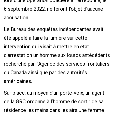
lors d’une opération policière à Terrebonne, le
6 septembre 2022, ne feront l’objet d’aucune
accusation.
Le Bureau des enquêtes indépendantes avait
été appelé à faire la lumière sur cette
intervention qui visait à mettre en état
d’arrestation un homme aux lourds antécédents
recherché par l’Agence des services frontaliers
du Canada ainsi que par des autorités
américaines.
Sur place, au moyen d’un porte-voix, un agent
de la GRC ordonne à l’homme de sortir de sa
résidence les mains dans les airs.Une femme