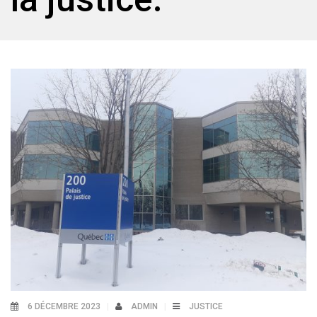
6 DÉCEMBRE 2023
ADMIN
JUSTICE