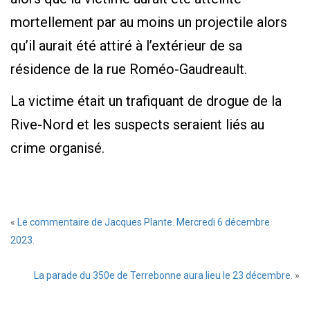
mortellement par au moins un projectile alors
qu’il aurait été attiré à l’extérieur de sa
résidence de la rue Roméo-Gaudreault.
La victime était un trafiquant de drogue de la
Rive-Nord et les suspects seraient liés au
crime organisé.
«
Le commentaire de Jacques Plante. Mercredi 6 décembre
2023.
La parade du 350e de Terrebonne aura lieu le 23 décembre.
»