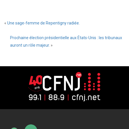
«
Une sage-femme de Repentigny radiée.
Prochaine élection présidentielle aux États-Unis : les tribunaux
auront un rôle majeur.
»