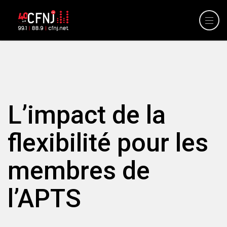
L’impact de la
flexibilité pour les
membres de
l’APTS