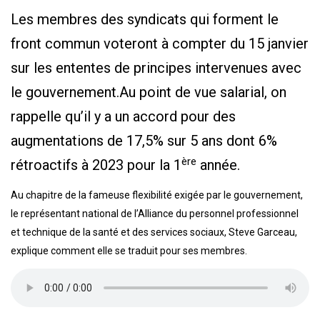
Les membres des syndicats qui forment le
front commun voteront à compter du 15 janvier
sur les ententes de principes intervenues avec
le gouvernement.Au point de vue salarial, on
rappelle qu’il y a un accord pour des
augmentations de 17,5% sur 5 ans dont 6%
ère
rétroactifs à 2023 pour la 1
année.
Au chapitre de la fameuse flexibilité exigée par le gouvernement,
le représentant national de l’Alliance du personnel professionnel
et technique de la santé et des services sociaux, Steve Garceau,
explique comment elle se traduit pour ses membres.