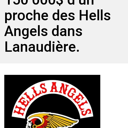
proche des Hells
Angels dans
Lanaudière.