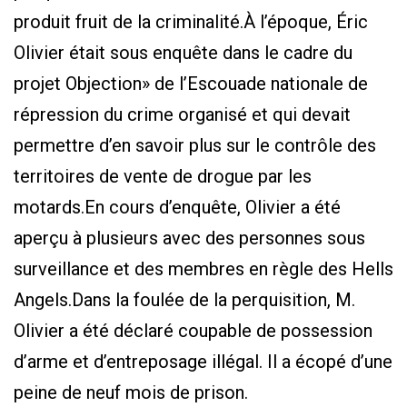
produit fruit de la criminalité.À l’époque, Éric
Olivier était sous enquête dans le cadre du
projet Objection» de l’Escouade nationale de
répression du crime organisé et qui devait
permettre d’en savoir plus sur le contrôle des
territoires de vente de drogue par les
motards.En cours d’enquête, Olivier a été
aperçu à plusieurs avec des personnes sous
surveillance et des membres en règle des Hells
Angels.Dans la foulée de la perquisition, M.
Olivier a été déclaré coupable de possession
d’arme et d’entreposage illégal. Il a écopé d’une
peine de neuf mois de prison.