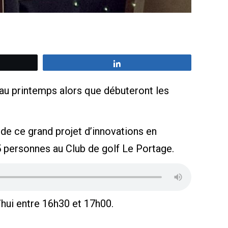
z
Partagez
 au printemps alors que débuteront les
de ce grand projet d’innovations en
 personnes au Club de golf Le Portage.
’hui entre 16h30 et 17h00.