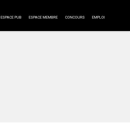
ESPACE PUB
ESPACE MEMBRE
CONCOURS
EMPLOI