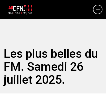
Les plus belles du
FM. Samedi 26
juillet 2025.