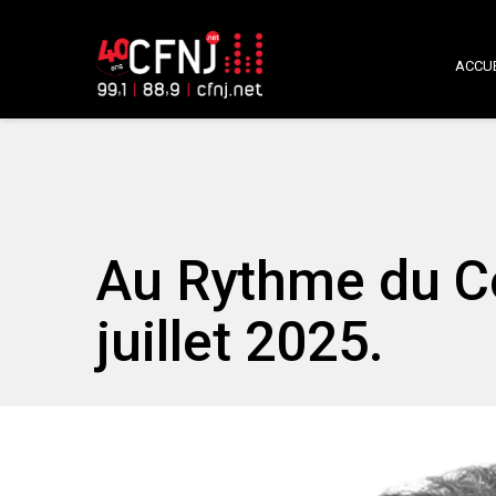
ACCUE
Au Rythme du C
juillet 2025.