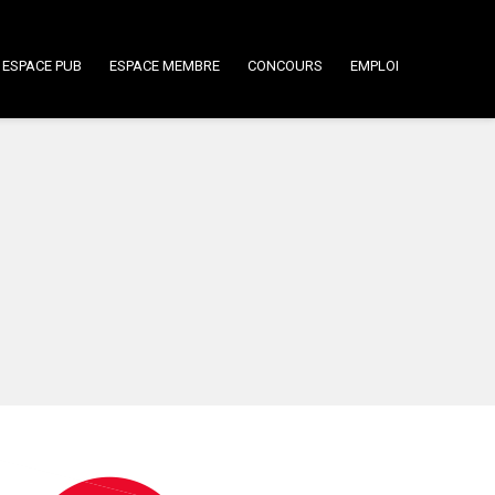
ESPACE PUB
ESPACE MEMBRE
CONCOURS
EMPLOI