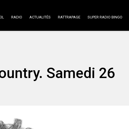
IL
RADIO
ACTUALITÉS
RATTRAPAGE
SUPER RADIO BINGO
ountry. Samedi 26