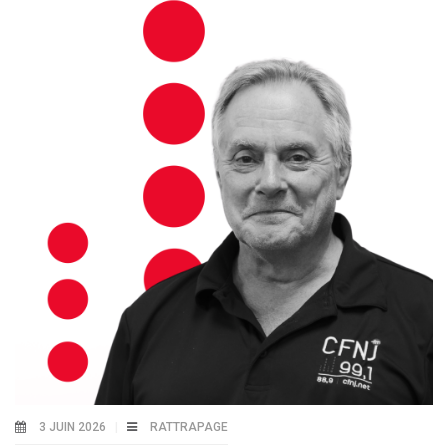
3 JUIN 2026
RATTRAPAGE