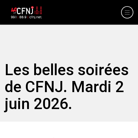
Les belles soirées
de CFNJ. Mardi 2
juin 2026.