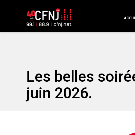
ACCUE
Les belles soir
juin 2026.