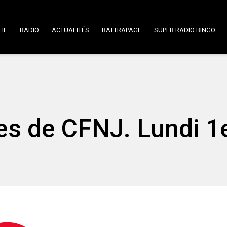
IL
RADIO
ACTUALITÉS
RATTRAPAGE
SUPER RADIO BINGO
ées de CFNJ. Lundi 1