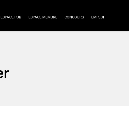
ESPACE PUB
ESPACE MEMBRE
CONCOURS
EMPLOI
er