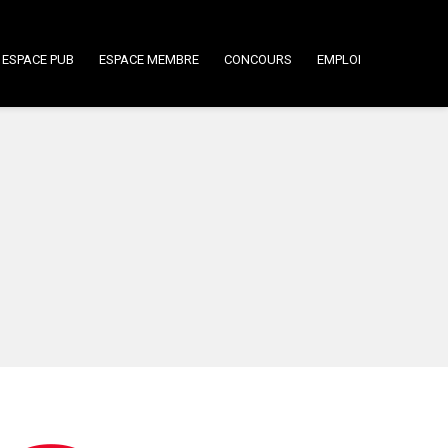
ESPACE PUB
ESPACE MEMBRE
CONCOURS
EMPLOI