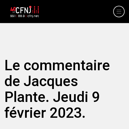
Le commentaire
de Jacques
Plante. Jeudi 9
février 2023.