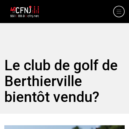
Le club de golf de
Berthierville
bientôt vendu?