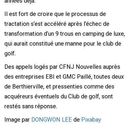
années déjà.
Il est fort de croire que le processus de
tractation s’est accéléré après l’échec de
transformation d’un 9 trous en camping de luxe,
qui aurait constitué une manne pour le club de
golf.
Des appels logés par CFNJ Nouvelles auprès
des entreprises EBI et GMC Paillé, toutes deux
de Berthierville, et pressenties comme des
acquéreurs éventuels du Club de golf, sont
restés sans réponse.
Image par
DONGWON LEE
de
Pixabay