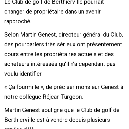
Le Club de golf de Berthierville pourrait
changer de propriétaire dans un avenir
rapproché.
Selon Martin Genest, directeur général du Club,
des pourparlers très sérieux ont présentement
cours entre les propriétaires actuels et des
acheteurs intéressés qu’il n’a cependant pas
voulu identifier.
« Ça fourmille », de préciser monsieur Genest à
notre collègue Réjean Turgeon.
Martin Genest souligne que le Club de golf de
Berthierville est à vendre depuis plusieurs