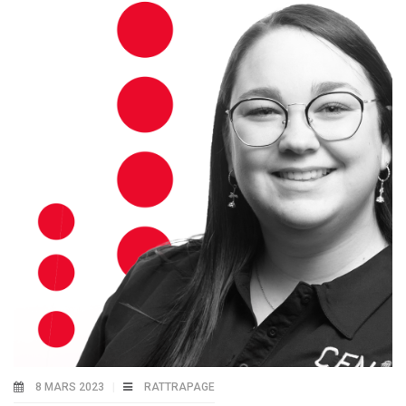
8 MARS 2023
RATTRAPAGE