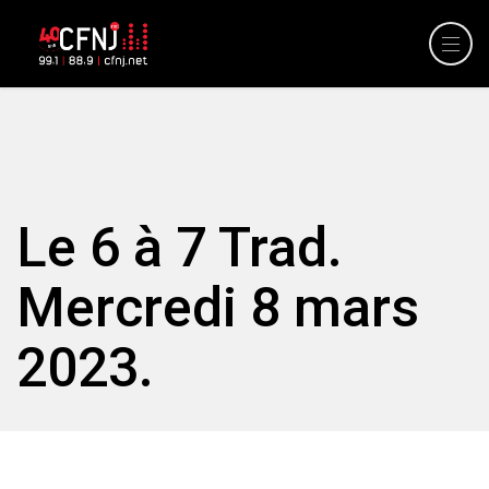
Le 6 à 7 Trad.
Mercredi 8 mars
2023.