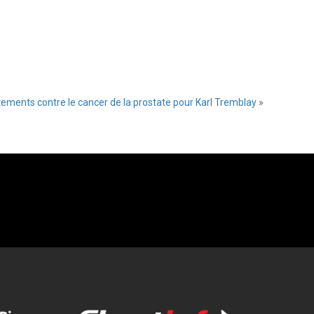
ements contre le cancer de la prostate pour Karl Tremblay
»