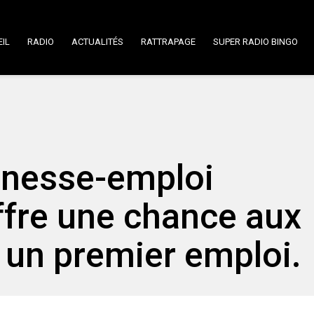
IL
RADIO
ACTUALITÉS
RATTRAPAGE
SUPER RADIO BINGO
unesse-emploi
fre une chance aux
r un premier emploi.