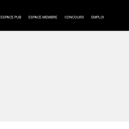
ESPACE PUB
ESPACE MEMBRE
CONCOURS
EMPLOI