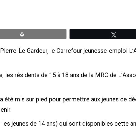
Print
Tweete
 Pierre-Le Gardeur, le Carrefour jeunesse-emploi L
, les résidents de 15 à 18 ans de la MRC de L’Ass
a été mis sur pied pour permettre aux jeunes de déc
enir.
 les jeunes de 14 ans) qui sont disponibles cette a