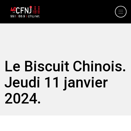
Le Biscuit Chinois.
Jeudi 11 janvier
2024.