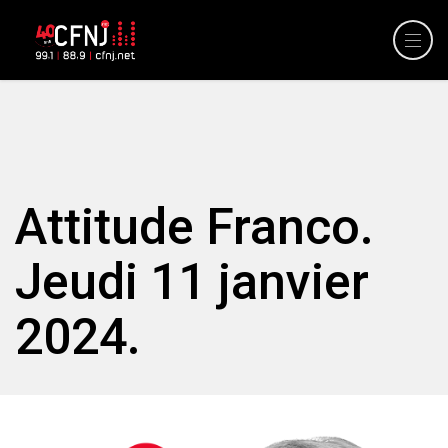
Attitude Franco.
Jeudi 11 janvier
2024.