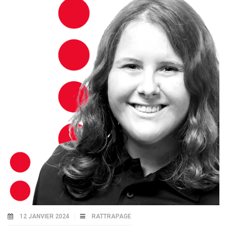
12 JANVIER 2024
RATTRAPAGE