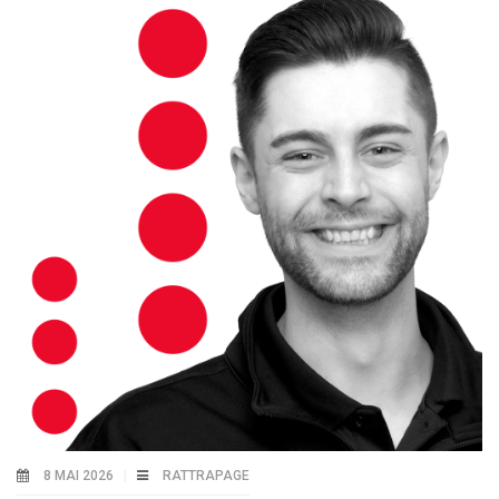
8 MAI 2026
RATTRAPAGE