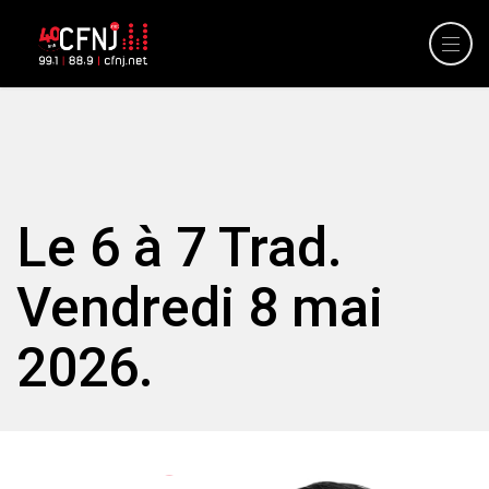
Le 6 à 7 Trad.
Vendredi 8 mai
2026.