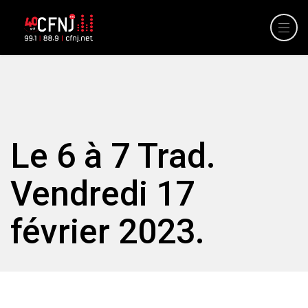
Le 6 à 7 Trad.
Vendredi 17
février 2023.