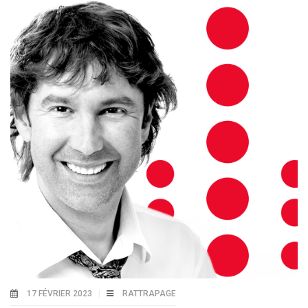
17 FÉVRIER 2023
RATTRAPAGE