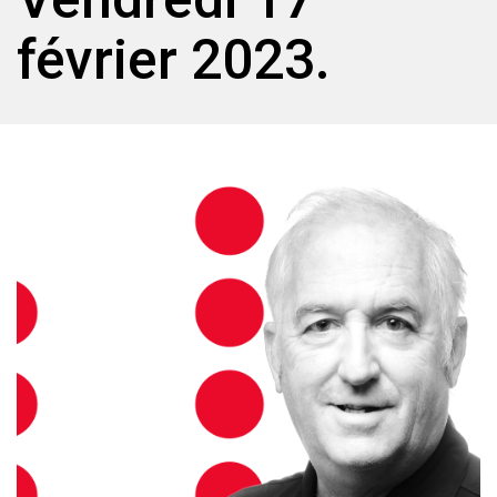
février 2023.