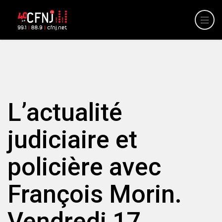
L’actualité
judiciaire et
policière avec
François Morin.
Vendredi 17