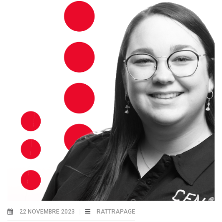
22 NOVEMBRE 2023
RATTRAPAGE