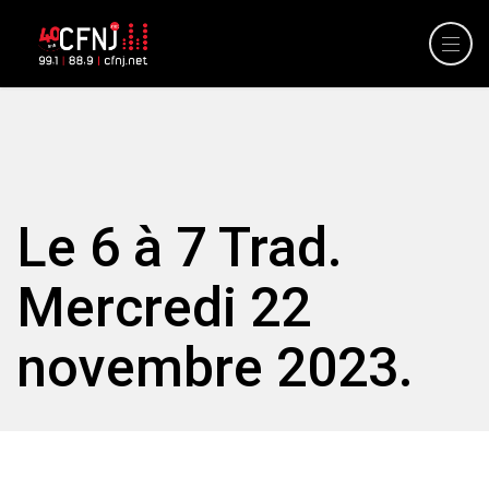
Le 6 à 7 Trad.
Mercredi 22
novembre 2023.