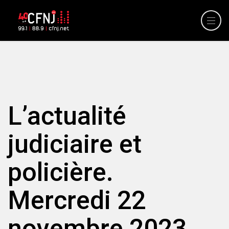
L’actualité
judiciaire et
policière.
Mercredi 22
novembre 2023.