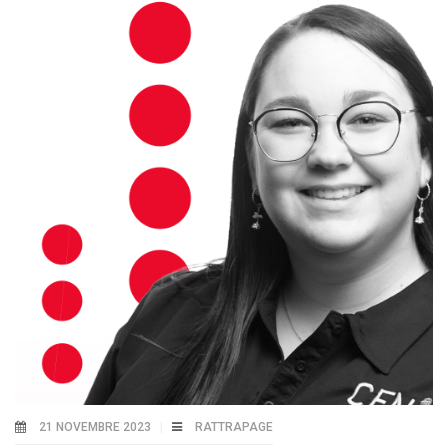
21 NOVEMBRE 2023
RATTRAPAGE