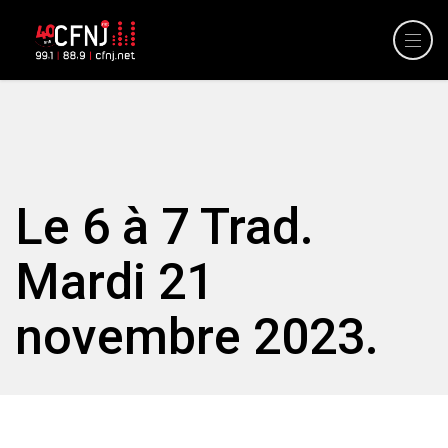
Le 6 à 7 Trad.
Mardi 21
novembre 2023.