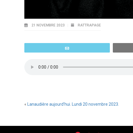
21 NOVEMBRE 2023
RATTRAPAGE
Email
«
Lanaudière aujourd’hui. Lundi 20 novembre 2023.