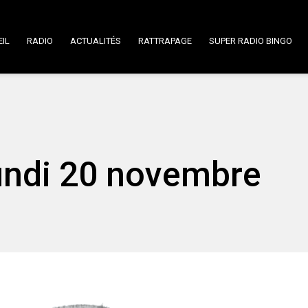
IL
RADIO
ACTUALITÉS
RATTRAPAGE
SUPER RADIO BINGO
Lundi 20 novembre