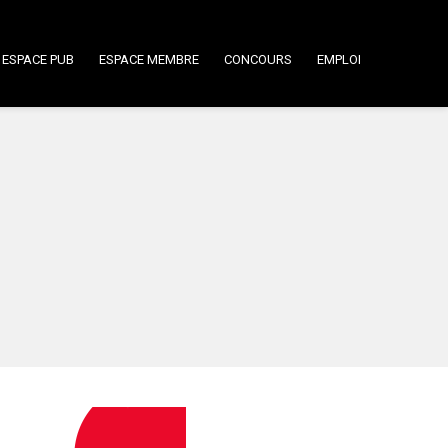
ESPACE PUB
ESPACE MEMBRE
CONCOURS
EMPLOI