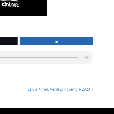
z
Partagez
Le 6 à 7 Trad. Mardi 21 novembre 2023.
»