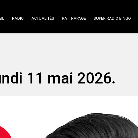
IL
RADIO
ACTUALITÉS
RATTRAPAGE
SUPER RADIO BINGO
undi 11 mai 2026.