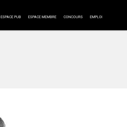
ESPACE PUB
ESPACE MEMBRE
CONCOURS
EMPLOI